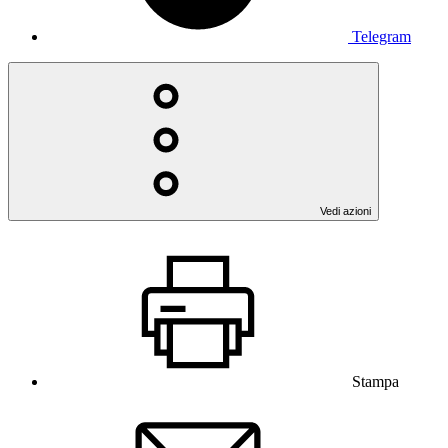
Telegram
Vedi azioni
Stampa