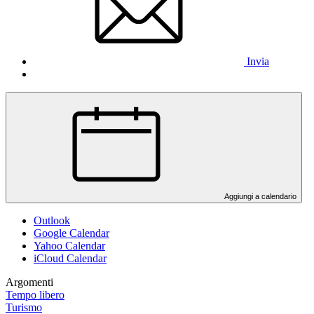
Invia
Aggiungi a calendario
Outlook
Google Calendar
Yahoo Calendar
iCloud Calendar
Argomenti
Tempo libero
Turismo