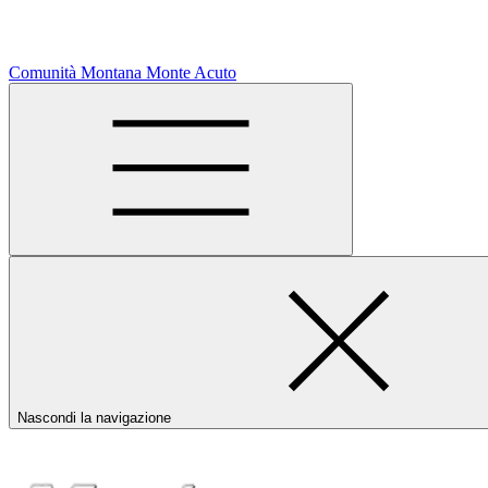
Comunità Montana Monte Acuto
Nascondi la navigazione