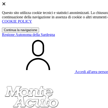
Questo sito utilizza cookie tecnici e statistici anonimizzati. La chiu
continuazione della navigazione in assenza di cookie o altri strumenti d
COOKIE POLICY
Continua la navigazione
Regione Autonoma della Sardegna
Accedi all'area perso