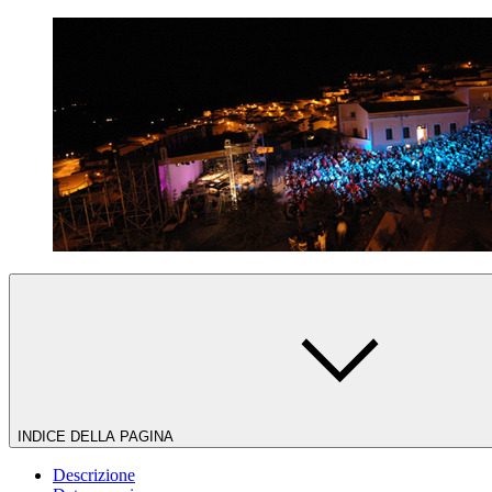
INDICE DELLA PAGINA
Descrizione