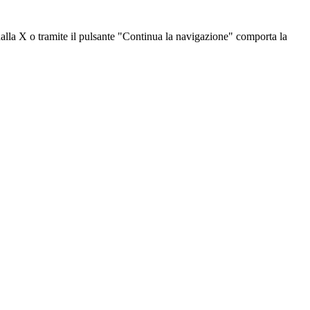
dalla X o tramite il pulsante "Continua la navigazione" comporta la