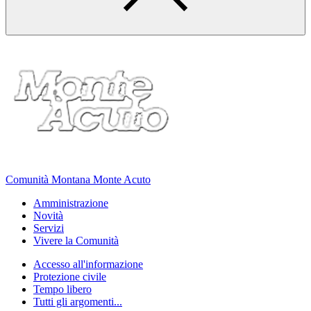
Comunità Montana Monte Acuto
Amministrazione
Novità
Servizi
Vivere la Comunità
Accesso all'informazione
Protezione civile
Tempo libero
Tutti gli argomenti...