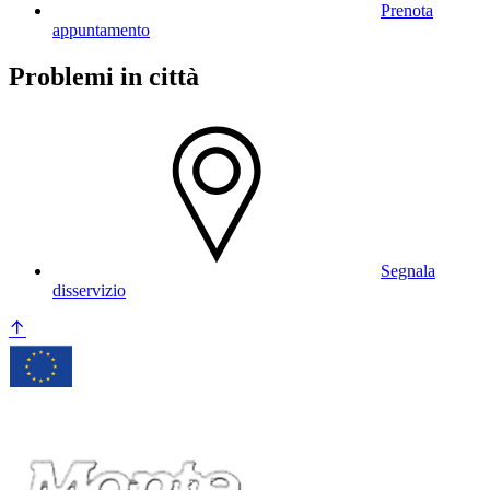
Prenota
appuntamento
Problemi in città
Segnala
disservizio