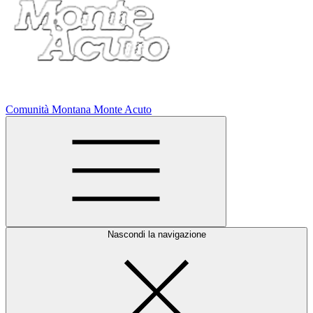
Comunità Montana Monte Acuto
Nascondi la navigazione