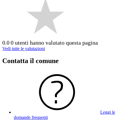
0.0
0 utenti hanno valutato questa pagina
Vedi tutte le valutazioni
Contatta il comune
Leggi le
domande frequenti