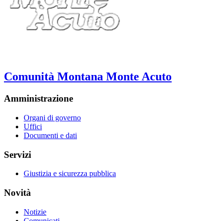
Comunità Montana Monte Acuto
Amministrazione
Organi di governo
Uffici
Documenti e dati
Servizi
Giustizia e sicurezza pubblica
Novità
Notizie
Comunicati