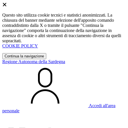
Questo sito utilizza cookie tecnici e statistici anonimizzati. La
chiusura del banner mediante selezione dell'apposito comando
contraddistinto dalla X o tramite il pulsante "Continua la
navigazione" comporta la continuazione della navigazione in
assenza di cookie o altri strumenti di tracciamento diversi da quelli
sopracitati.
COOKIE POLICY
Continua la navigazione
Regione Autonoma della Sardegna
Accedi all'area
personale