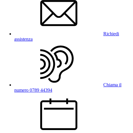
Richiedi
assistenza
Chiama il
numero 0789 44394