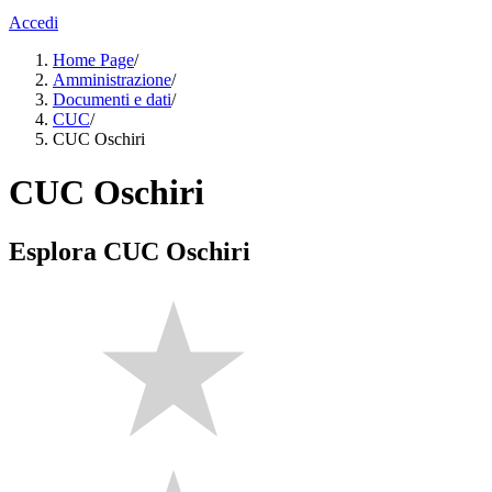
Accedi
Home Page
/
Amministrazione
/
Documenti e dati
/
CUC
/
CUC Oschiri
CUC Oschiri
Esplora CUC Oschiri