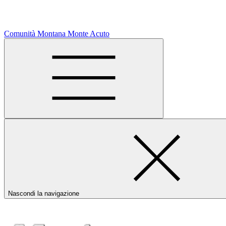
Comunità Montana Monte Acuto
Nascondi la navigazione