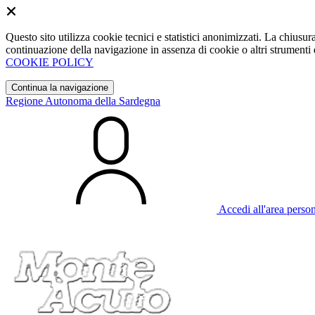
Questo sito utilizza cookie tecnici e statistici anonimizzati. La chiu
continuazione della navigazione in assenza di cookie o altri strumenti d
COOKIE POLICY
Continua la navigazione
Regione Autonoma della Sardegna
Accedi all'area perso