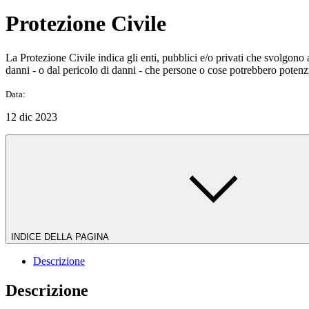
Protezione Civile
La Protezione Civile indica gli enti, pubblici e/o privati che svolgono at
danni - o dal pericolo di danni - che persone o cose potrebbero potenzial
Data:
12 dic 2023
INDICE DELLA PAGINA
Descrizione
Descrizione