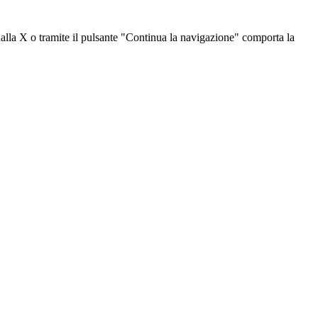
dalla X o tramite il pulsante "Continua la navigazione" comporta la