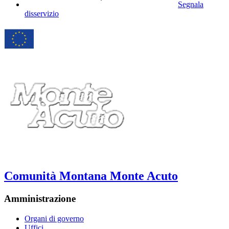
Segnala
disservizio
Comunità Montana Monte Acuto
Amministrazione
Organi di governo
Uffici