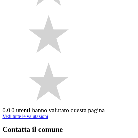
0.0
0 utenti hanno valutato questa pagina
Vedi tutte le valutazioni
Contatta il comune