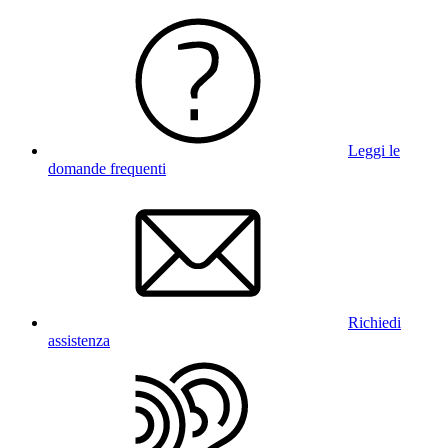
Leggi le
domande frequenti
Richiedi
assistenza