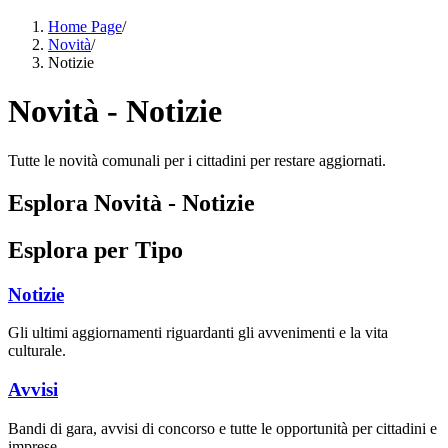
Home Page
/
Novità
/
Notizie
Novità - Notizie
Tutte le novità comunali per i cittadini per restare aggiornati.
Esplora Novità - Notizie
Esplora per Tipo
Notizie
Gli ultimi aggiornamenti riguardanti gli avvenimenti e la vita
culturale.
Avvisi
Bandi di gara, avvisi di concorso e tutte le opportunità per cittadini e
imprese.