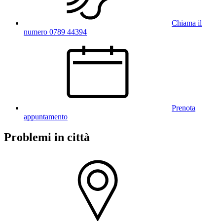
Chiama il
numero 0789 44394
Prenota
appuntamento
Problemi in città