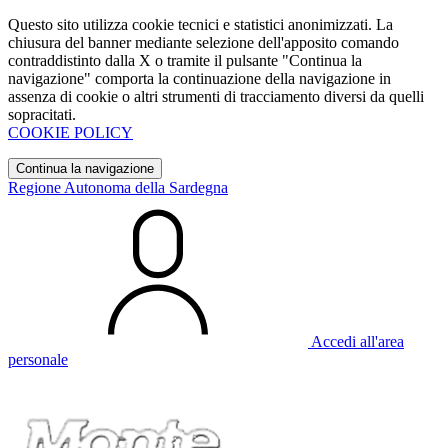
Questo sito utilizza cookie tecnici e statistici anonimizzati. La
chiusura del banner mediante selezione dell'apposito comando
contraddistinto dalla X o tramite il pulsante "Continua la
navigazione" comporta la continuazione della navigazione in
assenza di cookie o altri strumenti di tracciamento diversi da quelli
sopracitati.
COOKIE POLICY
Continua la navigazione
Regione Autonoma della Sardegna
Accedi all'area
personale